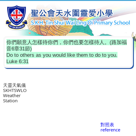
你們願意人怎樣待你們，你們也要怎樣待人。(路加福
音6章31節)
Do to others as you would like them to do to you.
Luke 6:31
天靈天氣儀
SKHTSWLO
Weather
Station
對照表
reference