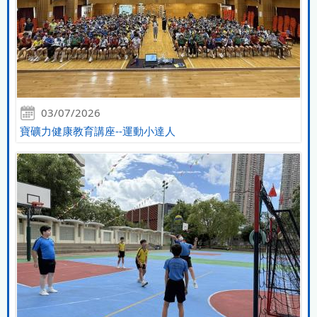
03/07/2026
寶礦力健康教育講座--運動小達人