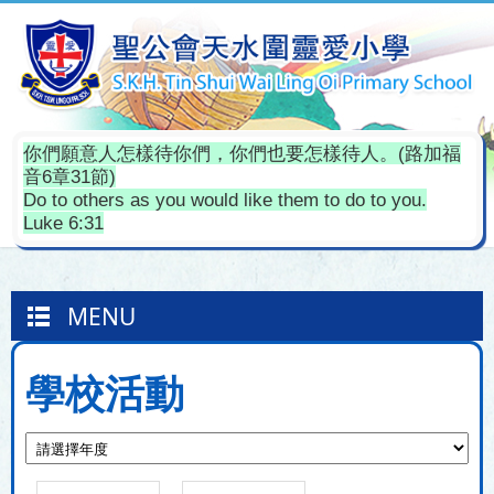
你們願意人怎樣待你們，你們也要怎樣待人。(路加福
音6章31節)
Do to others as you would like them to do to you.
Luke 6:31
MENU
學校活動