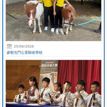
25/06/2026
參觀屯門公眾騎術學校