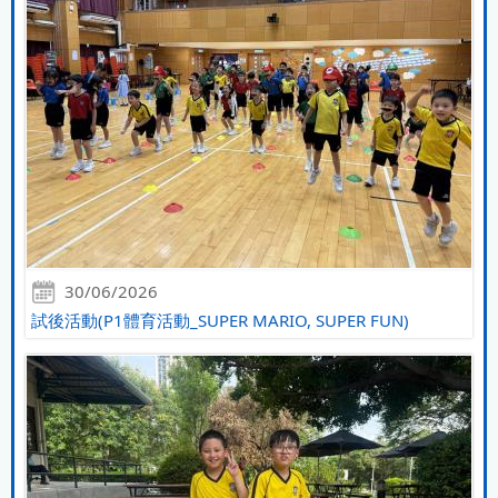
30/06/2026
試後活動(P1體育活動_SUPER MARIO, SUPER FUN)