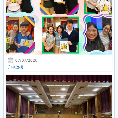
07/07/2026
升中放榜