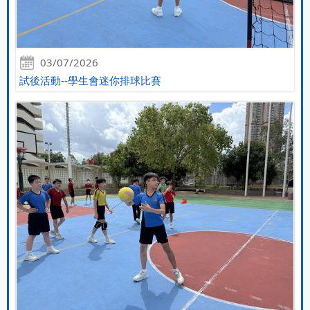
03/07/2026
試後活動--學生會迷你排球比賽