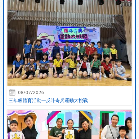
08/07/2026
三年級體育活動—反斗奇兵運動大挑戰