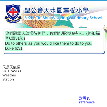
你們願意人怎樣待你們，你們也要怎樣待人。(路加福
音6章31節)
Do to others as you would like them to do to you.
Luke 6:31
天靈天氣儀
SKHTSWLO
Weather
Station
對照表
reference