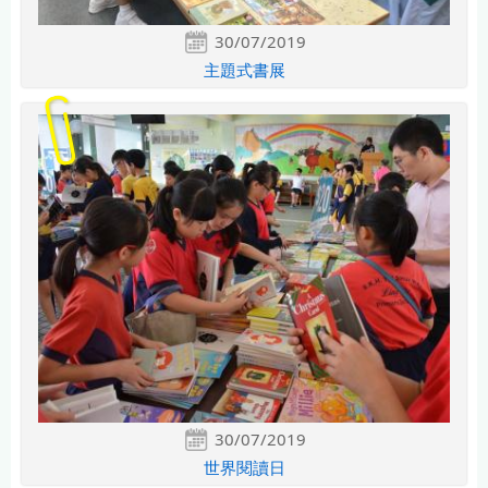
30/07/2019
主題式書展
30/07/2019
世界閱讀日