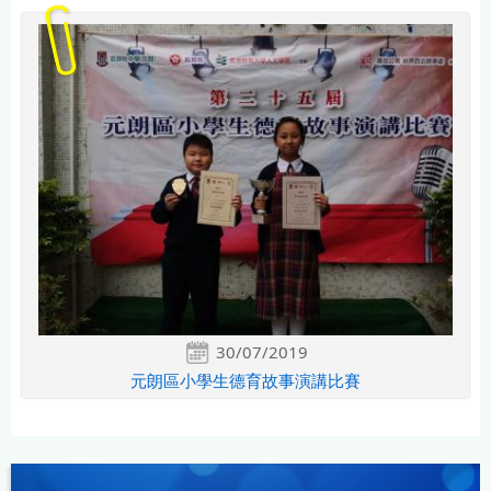
30/07/2019
元朗區小學生德育故事演講比賽