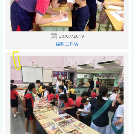
30/07/2019
編輯工作坊