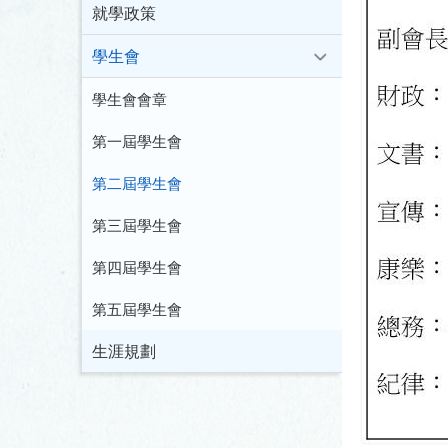
就學政策
學生會
學生會會章
第一屆學生會
第二屆學生會
第三屆學生會
第四屆學生會
第五屆學生會
生涯規劃