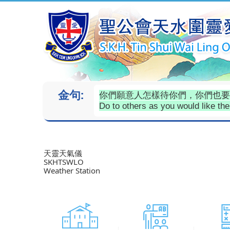
金句:
你們願意人怎樣待你們，你們也要怎
Do to others as you would like th
天靈天氣儀
SKHTSWLO
Weather Station