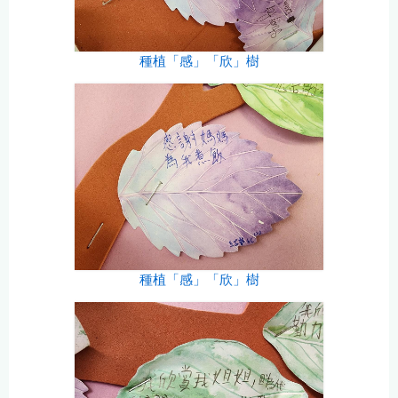
種植「感」「欣」樹
種植「感」「欣」樹