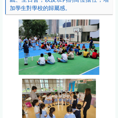
加學生對學校的歸屬感。