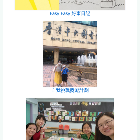
Easy Easy 好事日記
自我挑戰獎勵計劃