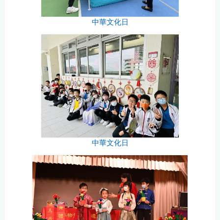
中華文化日
中華文化日