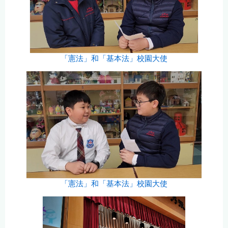
「憲法」和「基本法」校園大使
「憲法」和「基本法」校園大使