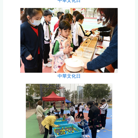
中華文化日
中華文化日