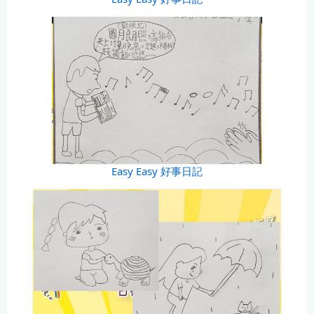
Easy Easy 好事日記