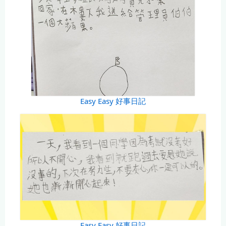
Easy Easy 好事日記
Easy Easy 好事日記