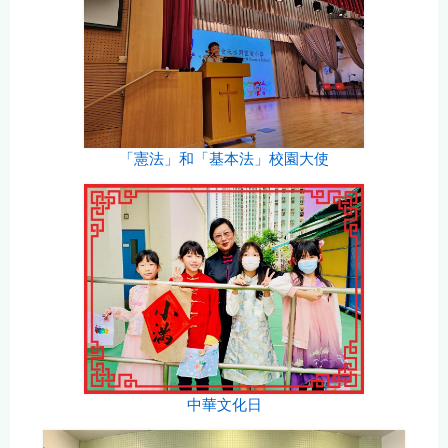
「憲法」和「基本法」校園大使
中華文化日