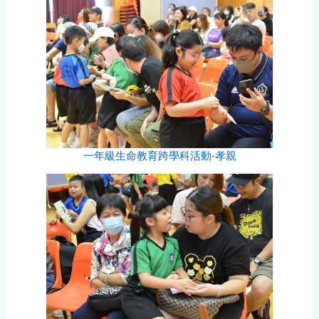
一年級生命教育跨學科活動-孝親