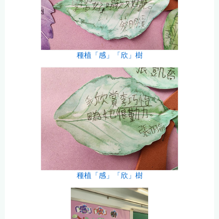
種植「感」「欣」樹
種植「感」「欣」樹