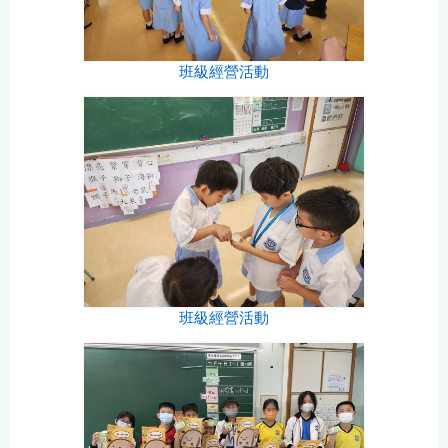
班級經營活動
班級經營活動