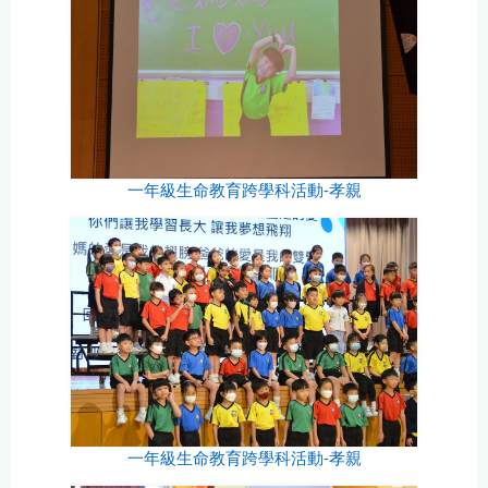
一年級生命教育跨學科活動-孝親
一年級生命教育跨學科活動-孝親