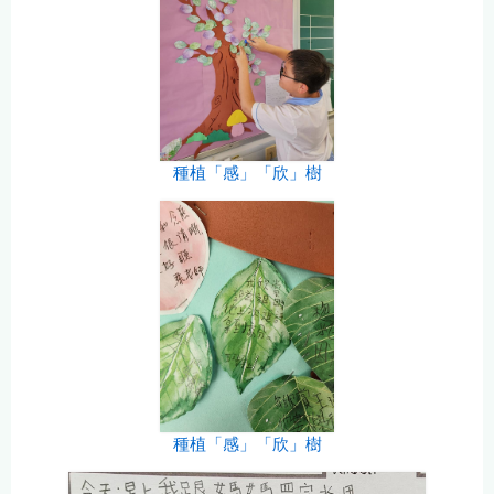
種植「感」「欣」樹
種植「感」「欣」樹