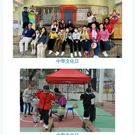
中華文化日