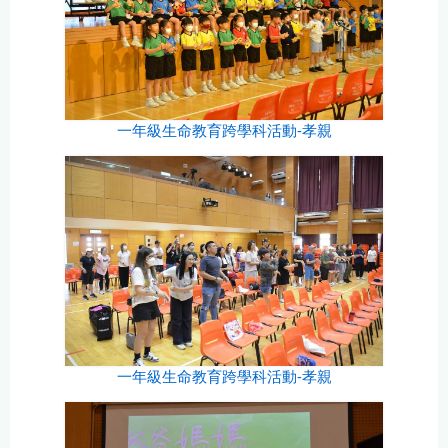
一年級生命教育跨學科活動-孝親
一年級生命教育跨學科活動-孝親