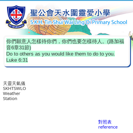
你們願意人怎樣待你們，你們也要怎樣待人。(路加福
音6章31節)
Do to others as you would like them to do to you.
Luke 6:31
天靈天氣儀
SKHTSWLO
Weather
Station
對照表
reference