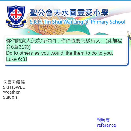
你們願意人怎樣待你們，你們也要怎樣待人。(路加福
音6章31節)
Do to others as you would like them to do to you.
Luke 6:31
天靈天氣儀
SKHTSWLO
Weather
Station
對照表
reference