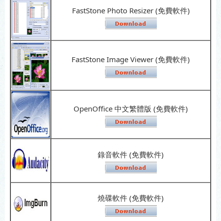
FastStone Photo Resizer (免費軟件)
FastStone Image Viewer (免費軟件)
OpenOffice 中文繁體版 (免費軟件)
錄音軟件 (免費軟件)
燒碟軟件 (免費軟件)