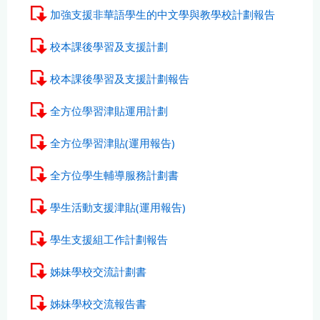
加強支援非華語學生的中文學與教學校計劃報告
校本課後學習及支援計劃
校本課後學習及支援計劃報告
全方位學習津貼運用計劃
全方位學習津貼(運用報告)
全方位學生輔導服務計劃書
學生活動支援津貼(運用報告)
學生支援組工作計劃報告
姊妹學校交流計劃書
姊妹學校交流報告書