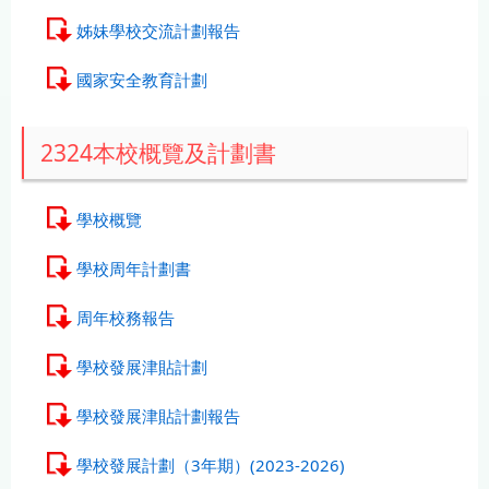
姊妹學校交流計劃報告
國家安全教育計劃
2324本校概覽及計劃書
學校概覽
學校周年計劃書
周年校務報告
學校發展津貼計劃
學校發展津貼計劃報告
學校發展計劃（3年期）(2023-2026)