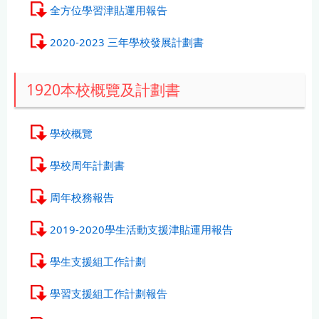
全方位學習津貼運用報告
2020-2023 三年學校發展計劃書
1920本校概覽及計劃書
學校概覽
學校周年計劃書
周年校務報告
2019-2020學生活動支援津貼運用報告
學生支援組工作計劃
學習支援組工作計劃報告