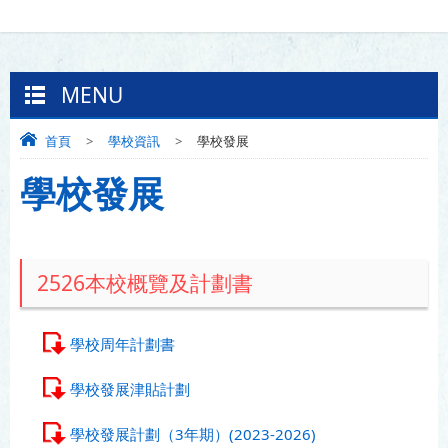
MENU
首頁
>
學校資訊
>
學校發展
學校發展
2526本校概覽及計劃書
學校周年計劃書
學校發展津貼計劃
學校發展計劃（3年期）(2023-2026)