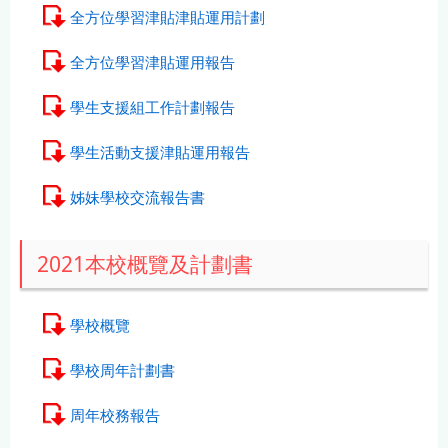
全方位學習津貼津貼運用計劃
全方位學習津貼運用報告
學生支援組工作計劃報告
學生活動支援津貼運用報告
姊妹學校交流報告書
2021本校概覽及計劃書
學校概覽
學校周年計劃書
周年校務報告