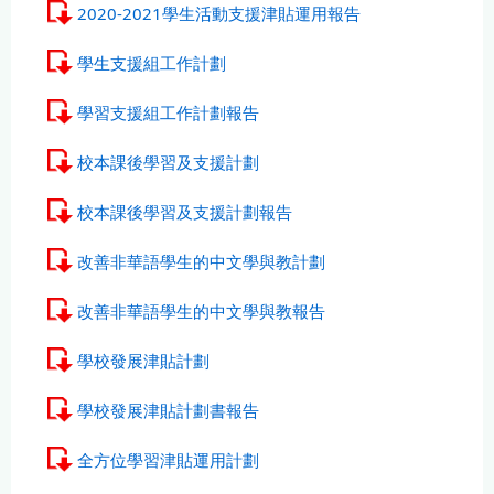
2020-2021學生活動支援津貼運用報告
學生支援組工作計劃
學習支援組工作計劃報告
校本課後學習及支援計劃
校本課後學習及支援計劃報告
改善非華語學生的中文學與教計劃
改善非華語學生的中文學與教報告
學校發展津貼計劃
學校發展津貼計劃書報告
全方位學習津貼運用計劃