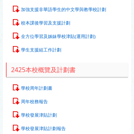
加強支援非華語學生的中文學與教學校計劃
校本課後學習及支援計劃
全方位學習及姊妹學校津貼(運用計劃)
學生支援組工作計劃
2425本校概覽及計劃書
學校周年計劃書
周年校務報告
學校發展津貼計劃
學校發展津貼計劃報告