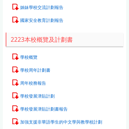
姊妹學校交流計劃報告
國家安全教育計劃報告
2223本校概覽及計劃書
學校概覽
學校周年計劃書
周年校務報告
學校發展津貼計劃
學校發展津貼計劃書報告
加強支援非華語學生的中文學與教學校計劃